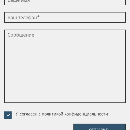
Я согласен с
политикой конфиденциальности
ОТПРАВИТЬ