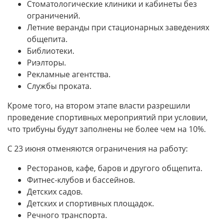
Стоматологические клиники и кабинеты без
ограничений.
Летние веранды при стационарных заведениях
общепита.
Библиотеки.
Риэлторы.
Рекламные агентства.
Службы проката.
Кроме того, на втором этапе власти разрешили
проведение спортивных мероприятий при условии,
что трибуны будут заполнены не более чем на 10%.
С 23 июня отменяются ограничения на работу:
Ресторанов, кафе, баров и другого общепита.
Фитнес-клубов и бассейнов.
Детских садов.
Детских и спортивных площадок.
Речного транспорта.