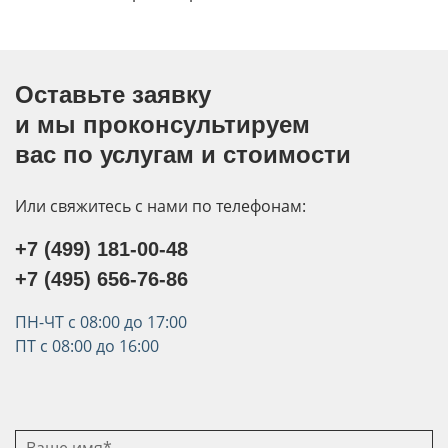
Оставьте заявку
и мы проконсультируем
вас по услугам и стоимости
Или свяжитесь с нами по телефонам:
+7 (499) 181-00-48
+7 (495) 656-76-86
ПН-ЧТ с 08:00 до 17:00
ПТ с 08:00 до 16:00