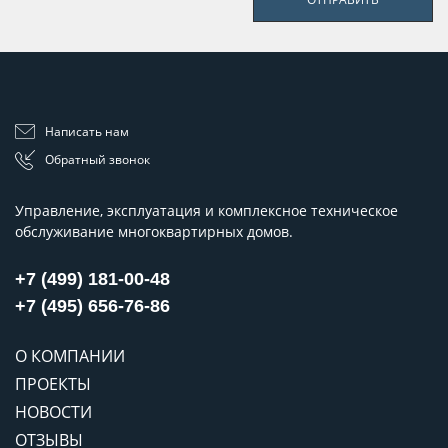
Написать нам
Обратный звонок
Управление, эксплуатация и комплексное техническое
обслуживание многоквартирных домов.
+7 (499) 181-00-48
+7 (495) 656-76-86
О КОМПАНИИ
ПРОЕКТЫ
НОВОСТИ
ОТЗЫВЫ