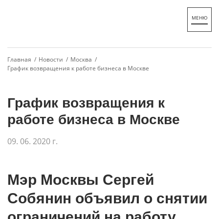
Главная /
Новости /
Москва /
График возвращения к работе бизнеса в Москве
График возвращения к
работе бизнеса в Москве
09. 06. 2020 г.
Мэр Москвы Сергей
Собянин объявил о снятии
ограничений на работу