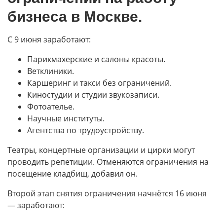
бизнеса в Москве.
С 9 июня заработают:
Парикмахерские и салоны красоты.
Ветклиники.
Каршеринг и такси без ограничений.
Киностудии и студии звукозаписи.
Фотоателье.
Научные институты.
Агентства по трудоустройству.
Театры, концертные организации и цирки могут
проводить репетиции. Отменяются ограничения на
посещение кладбищ, добавил он.
Второй этап снятия ограничения начнётся 16 июня
— заработают: