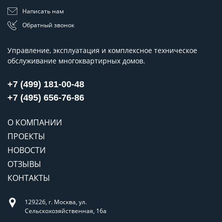
Написать нам
Обратный звонок
Управление, эксплуатация и комплексное техническое
обслуживание многоквартирных домов.
+7 (499) 181-00-48
+7 (495) 656-76-86
О КОМПАНИИ
ПРОЕКТЫ
НОВОСТИ
ОТЗЫВЫ
КОНТАКТЫ
129226, г. Москва, ул.
Сельскохозяйственная, 16а