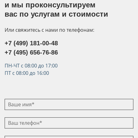
и мы проконсультируем
вас по услугам и стоимости
Или свяжитесь с нами по телефонам:
+7 (499) 181-00-48
+7 (495) 656-76-86
ПН-ЧТ с 08:00 до 17:00
ПТ с 08:00 до 16:00