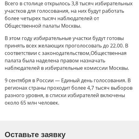
Всего в столице открылось 3,8 тысяч избирательных
участков для голосования, на них будут работать
более четырех тысяч наблюдателей от
Общественной палаты Москвы.
В этом году избирательные участки будут готовы
принять всех желающих проголосовать до 22.00. В
соответствии с законодательством,Общественная
палата была наделена правом назначать
наблюдателей в избирательные комиссии Москвы.
9 сентября в России — Единый день голосования. В
регионах страны проходит более 4,7 тысяч выборов
разного уровня, в списки избирателей включены
около 65 млн человек.
Оставьте заявку