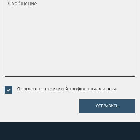
Я согласен с
политикой конфиденциальности
ОТПРАВИТЬ