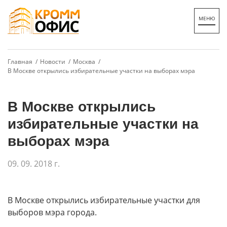
Главная /
Новости /
Москва /
В Москве открылись избирательные участки на выборах мэра
В Москве открылись
избирательные участки на
выборах мэра
09. 09. 2018 г.
В Москве открылись избирательные участки для
выборов мэра города.