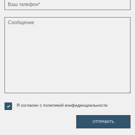
Я согласен с
политикой конфиденциальности
ОТПРАВИТЬ