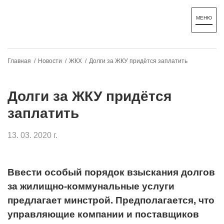
Главная /
Новости /
ЖКХ /
Долги за ЖКУ придётся заплатить
Долги за ЖКУ придётся
заплатить
13. 03. 2020 г.
Ввести особый порядок взыскания долгов
за жилищно-коммунальные услуги
предлагает минстрой. Предполагается, что
управляющие компании и поставщиков