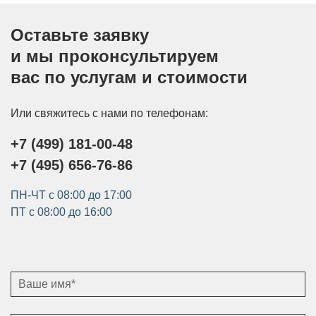
Оставьте заявку
и мы проконсультируем
вас по услугам и стоимости
Или свяжитесь с нами по телефонам:
+7 (499) 181-00-48
+7 (495) 656-76-86
ПН-ЧТ с 08:00 до 17:00
ПТ с 08:00 до 16:00