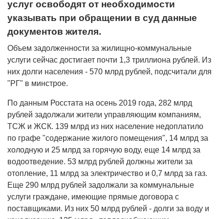
услуг освободят от необходимости
указывать при обращении в суд данные
документов жителя.
Объем задолженности за жилищно-коммунальные
услуги сейчас достигает почти 1,3 триллиона рублей. Из
них долги населения - 570 млрд рублей, подсчитали для
"РГ" в минстрое.
По данным Росстата на осень 2019 года, 282 млрд
рублей задолжали жители управляющим компаниям,
ТСЖ и ЖСК. 139 млрд из них население недоплатило
по графе "содержание жилого помещения", 14 млрд за
холодную и 25 млрд за горячую воду, еще 14 млрд за
водоотведение. 53 млрд рублей должны жители за
отопление, 11 млрд за электричество и 0,7 млрд за газ.
Еще 290 млрд рублей задолжали за коммунальные
услуги граждане, имеющие прямые договора с
поставщиками. Из них 50 млрд рублей - долги за воду и