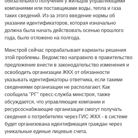
обязательного получения у жильцов управляющими
компаниями или поставщиками воды, тепла и газа
таких сведений. Из-за этого введение нормы об
указании идентификаторов, которая изначально
должна была начать действовать осенью прошлого
года, было отложено на полгода.
Минстрой сейчас прорабатывает варианты решения
этой проблемы. Ведомство направило в правительство
предложение внести в законодательство изменения и
освободить организации ЖКХ от обязанности
указывать идентификаторы ответчика, если такими
сведениями организации не располагают. Как
сообщила "РГ" пресс-служба минстроя, также
обсуждается, что управляющие компании и
ресурсоснабжающие организации смогут получать
сведения о потребителях через ГИС ЖКХ - в системе
будет организована идентификация граждан через
уникальные единые лицевые счета.