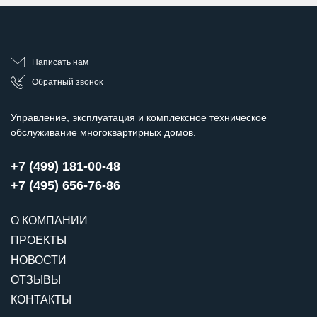
Написать нам
Обратный звонок
Управление, эксплуатация и комплексное техническое
обслуживание многоквартирных домов.
+7 (499) 181-00-48
+7 (495) 656-76-86
О КОМПАНИИ
ПРОЕКТЫ
НОВОСТИ
ОТЗЫВЫ
КОНТАКТЫ