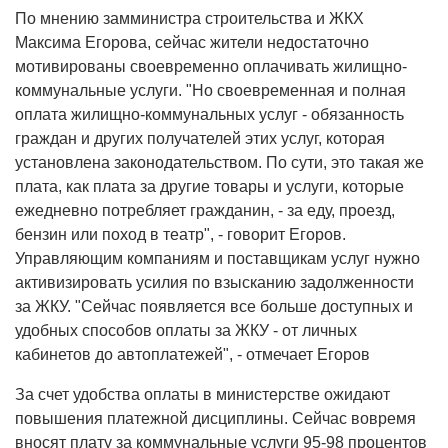
По мнению замминистра строительства и ЖКХ
Максима Егорова, сейчас жители недостаточно
мотивированы своевременно оплачивать жилищно-
коммунальные услуги. "Но своевременная и полная
оплата жилищно-коммунальных услуг - обязанность
граждан и других получателей этих услуг, которая
установлена законодательством. По сути, это такая же
плата, как плата за другие товары и услуги, которые
ежедневно потребляет гражданин, - за еду, проезд,
бензин или поход в театр", - говорит Егоров.
Управляющим компаниям и поставщикам услуг нужно
активизировать усилия по взысканию задолженности
за ЖКУ. "Сейчас появляется все больше доступных и
удобных способов оплаты за ЖКУ - от личных
кабинетов до автоплатежей", - отмечает Егоров
За счет удобства оплаты в министерстве ожидают
повышения платежной дисциплины. Сейчас вовремя
вносят плату за коммунальные услуги 95-98 процентов