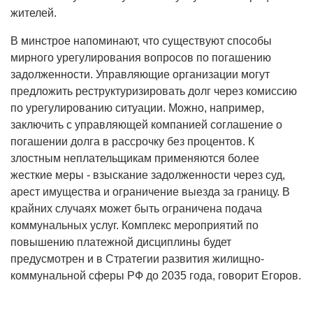
жителей.
В минстрое напоминают, что существуют способы
мирного урегулирования вопросов по погашению
задолженности. Управляющие организации могут
предложить реструктуризировать долг через комиссию
по урегулированию ситуации. Можно, например,
заключить с управляющей компанией соглашение о
погашении долга в рассрочку без процентов. К
злостным неплательщикам применяются более
жесткие меры - взыскание задолженности через суд,
арест имущества и ограничение выезда за границу. В
крайних случаях может быть ограничена подача
коммунальных услуг. Комплекс мероприятий по
повышению платежной дисциплины будет
предусмотрен и в Стратегии развития жилищно-
коммунальной сферы РФ до 2035 года, говорит Егоров.