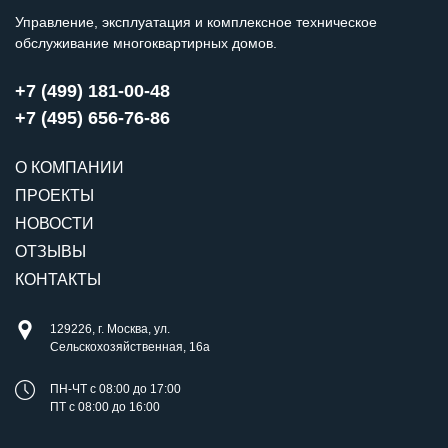
Управление, эксплуатация и комплексное техническое
обслуживание многоквартирных домов.
+7 (499) 181-00-48
+7 (495) 656-76-86
О КОМПАНИИ
ПРОЕКТЫ
НОВОСТИ
ОТЗЫВЫ
КОНТАКТЫ
129226, г. Москва, ул.
Сельскохозяйственная, 16а
ПН-ЧТ с 08:00 до 17:00
ПТ с 08:00 до 16:00