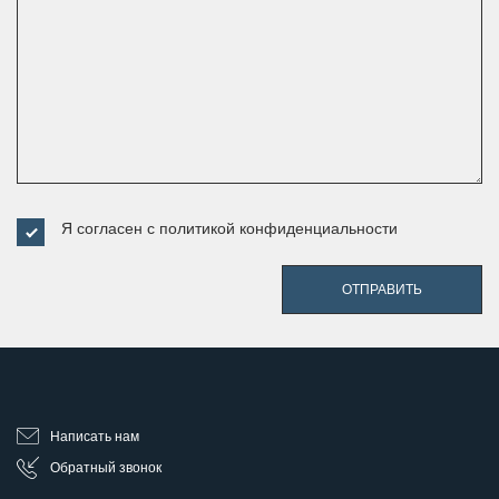
Я согласен с
политикой конфиденциальности
ОТПРАВИТЬ
Написать нам
Обратный звонок