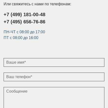
Или свяжитесь с нами по телефонам:
+7 (499) 181-00-48
+7 (495) 656-76-86
ПН-ЧТ с 08:00 до 17:00
ПТ с 08:00 до 16:00