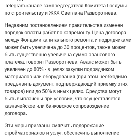
Telegram-канале зампредседателя Комитета Госдумы
по строительству и ЖКХ Светлана Разворотнева.
Недавним постановлением правительства изменен
порядок оплаты работ по капремонту. Цена договора
между Фондами капитального ремонта и подрядчиками
может быть увеличена до 30 процентов, также может
быть существенно увеличена сумма авансового
платежа, говорит Разворотнева. Аванс может быть
увеличен до 80% - в целях закупки подрядчиком
материалов или оборудования (при этом необходимо
предъявить документ, подтверждающий приемку этих
товаров) или до 50% в иных целях. Средства могут
быть выплачены при условии, что осуществляется
казначейское или банковское сопровождение
договора.
Эти меры призваны смягчить подорожание
стройматериалов и услуг, обеспечить выполнение