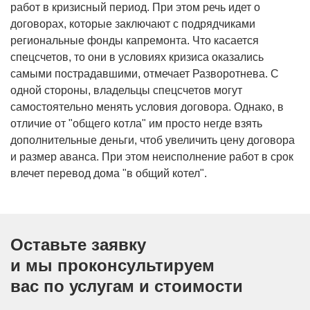
работ в кризисный период. При этом речь идет о
договорах, которые заключают с подрядчиками
региональные фонды капремонта. Что касается
спецсчетов, то они в условиях кризиса оказались
самыми пострадавшими, отмечает Разворотнева. С
одной стороны, владельцы спецсчетов могут
самостоятельно менять условия договора. Однако, в
отличие от "общего котла" им просто негде взять
дополнительные деньги, чтоб увеличить цену договора
и размер аванса. При этом неисполнение работ в срок
влечет перевод дома "в общий котел".
Оставьте заявку
и мы проконсультируем
вас по услугам и стоимости