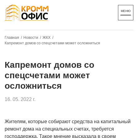
Главная /
Новости /
ЖКХ /
Капремонт домов со спецсчетами может осложниться
Капремонт домов со
спецсчетами может
осложниться
16. 05. 2022 г.
Жителям, которые собирают средства на капитальный
ремонт дома на специальных счетах, требуется
господдержка. Такое мнение высказала в своем