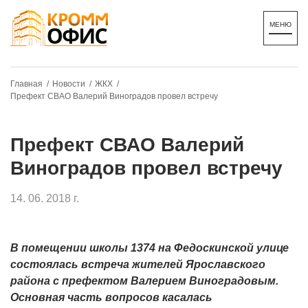
Главная /
Новости /
ЖКХ /
Префект СВАО Валерий Виноградов провел встречу
Префект СВАО Валерий
Виноградов провел встречу
14. 06. 2018 г.
В помещении школы 1374 на Федоскинской улице
состоялась встреча жителей Ярославского
района с префектом Валерием Виноградовым.
Основная часть вопросов касалась