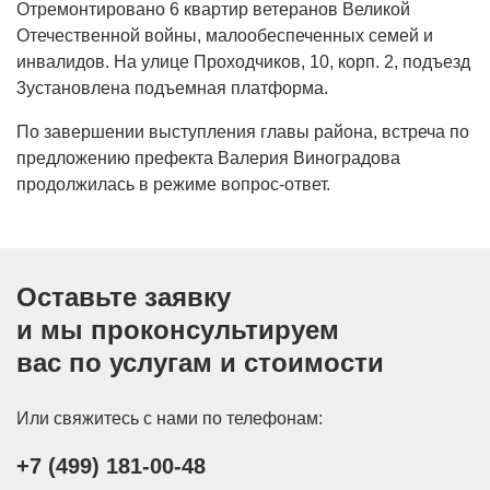
Отремонтировано 6 квартир ветеранов Великой
Отечественной войны, малообеспеченных семей и
инвалидов. На улице Проходчиков, 10, корп. 2, подъезд
3установлена подъемная платформа.
По завершении выступления главы района, встреча по
предложению префекта Валерия Виноградова
продолжилась в режиме вопрос-ответ.
Оставьте заявку
и мы проконсультируем
вас по услугам и стоимости
Или свяжитесь с нами по телефонам:
+7 (499) 181-00-48