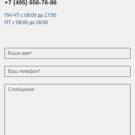
+7 (495) 656-76-86
ПН-ЧТ с 08:00 до 17:00
ПТ с 08:00 до 16:00