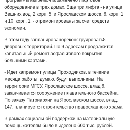
программы капремонта заменено лифтовое
оборудование в трех домах. Еще три лифта - на улице
Вешних вод, 2 корп. 5, и Ярославском шоссе, 6, корп. 1
и 10, корп. 1, - отремонтированы за счет средств
экономии.
В этом году запланированореконструировать8
дворовых территорий. По 9 адресам продолжится
капитальный ремонт асфальтового покрытия
большими картами.
- Идет капремонт улицы Проходчиков, в течение
месяца работы, думаю, будут выполнены. На
территории МГСУ, Ярославское шоссе, влад.6,
заканчивается сооружение плавательного бассейна.
По заказу Патриархии на Ярославском шоссе, влад.
147, планируется строительство православного храма.
В рамках социальной поддержки на материальную
помощь жителям было выделено 600 тыс. рублей.