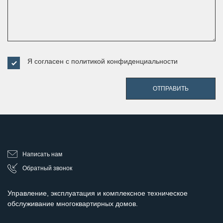
Я согласен с
политикой конфиденциальности
ОТПРАВИТЬ
Написать нам
Обратный звонок
Управление, эксплуатация и комплексное техническое
обслуживание многоквартирных домов.