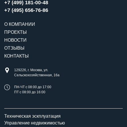
+7 (499) 181-00-48
+7 (495) 656-76-86
О КОМПАНИИ
ПРОЕКТЫ
НОВОСТИ
ОТЗЫВЫ
КОНТАКТЫ
129226, г. Москва, ул.
Сельскохозяйственная, 16а
ПН-ЧТ с 08:00 до 17:00
ПТ с 08:00 до 16:00
Техническая эскплуатация
Управление недвижимостью