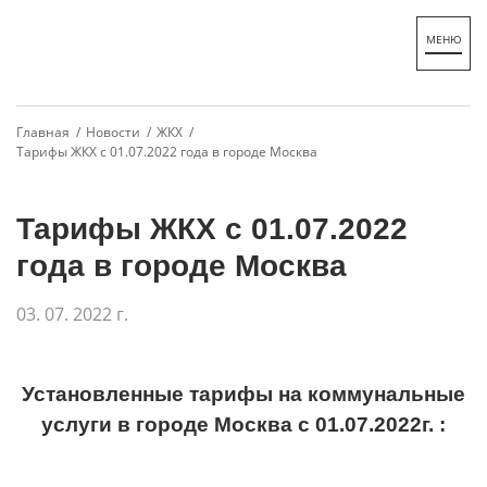
Главная /
Новости /
ЖКХ /
Тарифы ЖКХ с 01.07.2022 года в городе Москва
Тарифы ЖКХ с 01.07.2022
года в городе Москва
03. 07. 2022 г.
Установленные тарифы на коммунальные
услуги в городе Москва с 01.07.2022г. :