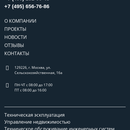
+7 (495) 656-76-86
О КОМПАНИИ
ПРОЕКТЫ
НОВОСТИ
ОТЗЫВЫ
КОНТАКТЫ
129226, г. Москва, ул.
Сельскохозяйственная, 16а
ПН-ЧТ с 08:00 до 17:00
ПТ с 08:00 до 16:00
Техническая эскплуатация
Управление недвижимостью
Техническое обслуживание инженерных систем