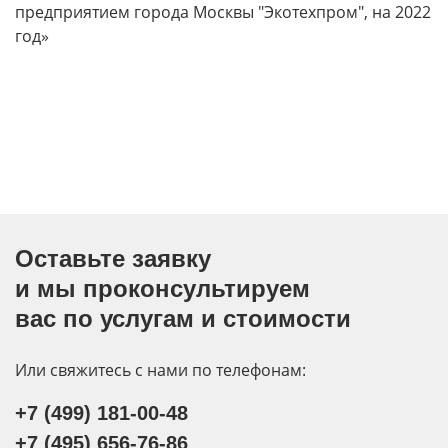
предприятием города Москвы "Экотехпром", на 2022
год»
Оставьте заявку
и мы проконсультируем
вас по услугам и стоимости
Или свяжитесь с нами по телефонам:
+7 (499) 181-00-48
+7 (495) 656-76-86