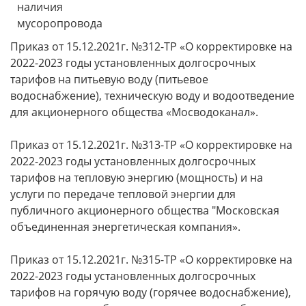
наличия
мусоропровода
Приказ от 15.12.2021г. №312-ТР «О корректировке на
2022-2023 годы установленных долгосрочных
тарифов на питьевую воду (питьевое
водоснабжение), техническую воду и водоотведение
для акционерного общества «Мосводоканал».
Приказ от 15.12.2021г. №313-ТР «О корректировке на
2022-2023 годы установленных долгосрочных
тарифов на тепловую энергию (мощность) и на
услуги по передаче тепловой энергии для
публичного акционерного общества "Московская
объединенная энергетическая компания».
Приказ от 15.12.2021г. №315-ТР «О корректировке на
2022-2023 годы установленных долгосрочных
тарифов на горячую воду (горячее водоснабжение),