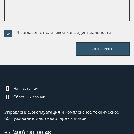
Я согласен с
политикой конфиденциальности
ОТПРАВИТЬ
Написать нам
Обратный звонок
Управление, эксплуатация и комплексное техническое
обслуживание многоквартирных домов.
+7 (499) 181-00-48