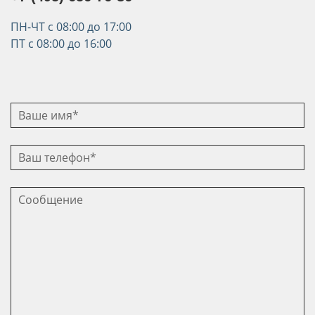
ПН-ЧТ с 08:00 до 17:00
ПТ с 08:00 до 16:00