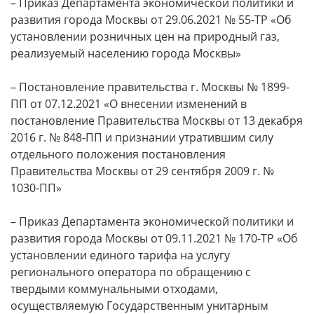
– Приказ Департамента экономической политики и
развития города Москвы от 29.06.2021 № 55-ТР «Об
установлении розничных цен на природный газ,
реализуемый населению города Москвы»
– Постановление правительства г. Москвы № 1899-
ПП от 07.12.2021 «О внесении изменений в
постановление Правительства Москвы от 13 декабря
2016 г. № 848-ПП и признании утратившим силу
отдельного положения постановления
Правительства Москвы от 29 сентября 2009 г. №
1030-ПП»
– Приказ Департамента экономической политики и
развития города Москвы от 09.11.2021 № 170-ТР «Об
установлении единого тарифа на услугу
регионального оператора по обращению с
твердыми коммунальными отходами,
осуществляемую Государственным унитарным