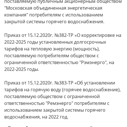
поставляемую публичным акционерным обществом
"Московская объединенная энергетическая
компания" потребителям с использованием
закрытой системы горячего водоснабжения.
Приказ от 15.12.2020г. №382-ТР «О корректировке на
2022-2025 годы установленных долгосрочных
тарифов на тепловую энергию (мощность),
поставляемую потребителям обществом с
ограниченной ответственностью "Рэмэнерго", на
2022-2025 годы.
Приказ от 15.12.2020г. №383-ТР «Об установлении
тарифов на горячую воду (горячее водоснабжение),
поставляемую обществом с ограниченной
ответственностью "Ремэнерго" потребителям с
использованием закрытой системы горячего
водоснабжения, на 2022 год.