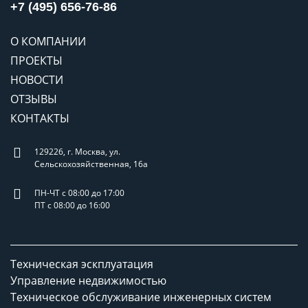
+7 (495) 656-76-86
О КОМПАНИИ
ПРОЕКТЫ
НОВОСТИ
ОТЗЫВЫ
КОНТАКТЫ
129226, г. Москва, ул.
Сельскохозяйственная, 16а
ПН-ЧТ с 08:00 до 17:00
ПТ с 08:00 до 16:00
Техническая эскплуатация
Управление недвижимостью
Техническое обслуживание инженерных систем