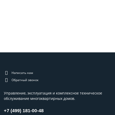
Написать нам
Обратный звонок
Управление, эксплуатация и комплексное техническое
обслуживание многоквартирных домов.
+7 (499) 181-00-48