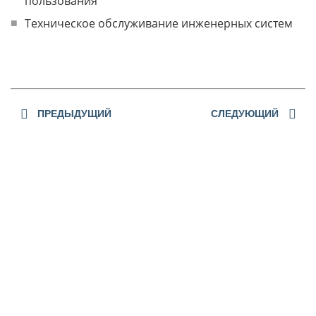
пользования
Техническое обслуживание инженерных систем
ПРЕДЫДУЩИЙ
СЛЕДУЮЩИЙ