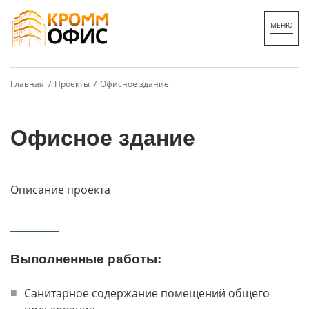
Главная /
Проекты /
Офисное здание
Офисное здание
Описание проекта
Выполненные работы:
Санитарное содержание помещений общего