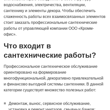
водоснабжения, электричества, вентиляции,
сантехнику и элементы декора. Чтобы обеспечить
слаженность работы всех взаимосвязанных элементов
стоит заказать профессиональные сантехнические
работы от управляющей компании ООО «Кромм-
офис».
Что входит в
сантехнические работы?
Профессиональное сантехническое обслуживание
ориентировано на формирование
многофункциональной, декоративно привлекательной
и финансово выгодной системы сантехники. В данной
категории существует множество полезных работ:
Демонтаж, вынос, сервисное обслуживание,
установка и ремонт унитазов, смывных бачков;