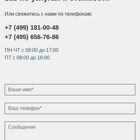
Или свяжитесь с нами по телефонам:
+7 (499) 181-00-48
+7 (495) 656-76-86
ПН-ЧТ с 08:00 до 17:00
ПТ с 08:00 до 16:00