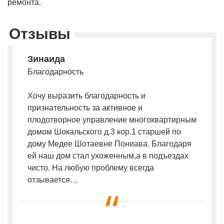
ремонта.
Отзывы
Зинаида
Благодарность
Хочу выразить благодарность и
признательность за активное и
плодотворное управление многоквартирным
домом Шокальского д.3 кор.1 старшей по
дому Медее Шотаевне Пониава. Благодаря
ей наш дом стал ухоженным,а в подъездах
чисто. На любую проблему всегда
отзывается…