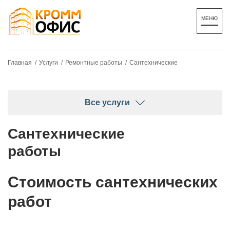
Главная /
Услуги /
Ремонтные работы /
Сантехнические
Все услуги
Сантехнические
работы
Стоимость сантехнических
работ