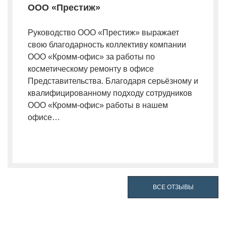
ООО «Престиж»
Руководство ООО «Престиж» выражает
свою благодарность коллективу компании
ООО «Кромм-офис» за работы по
косметическому ремонту в офисе
Представительства. Благодаря серьёзному и
квалифицированному подходу сотрудников
ООО «Кромм-офис» работы в нашем
офисе…
ВСЕ ОТЗЫВЫ