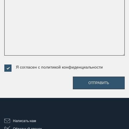
Я согласен с
политикой конфиденциальности
ОТПРАВИТЬ
Написать нам