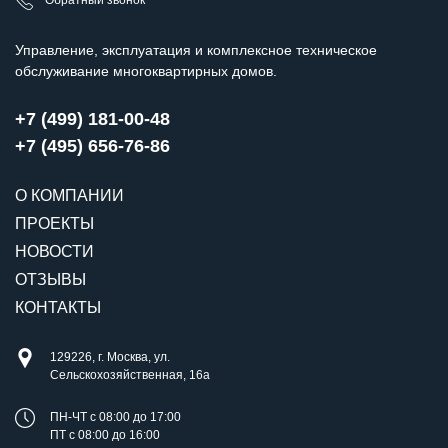
Обратный звонок
Управление, эксплуатация и комплексное техническое
обслуживание многоквартирных домов.
+7 (499) 181-00-48
+7 (495) 656-76-86
О КОМПАНИИ
ПРОЕКТЫ
НОВОСТИ
ОТЗЫВЫ
КОНТАКТЫ
129226, г. Москва, ул.
Сельскохозяйственная, 16а
ПН-ЧТ с 08:00 до 17:00
ПТ с 08:00 до 16:00