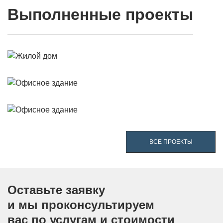
Выполненные проекты
ВСЕ ПРОЕКТЫ
Оставьте заявку
и мы проконсультируем
вас по услугам и стоимости