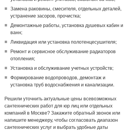
Замена раковины, смесителя, отдельных деталей,
устранение засоров, прочистка;
Демонтажные работы, установка душевых кабин и
ванн;
Ликвидация или установка полотенцесушителя;
Ремонт и сервисное обслуживание радиаторов
отопления;
Установка и обслуживание учетных устройств;
Формирование водопроводов, демонтаж и
установка труб водоснабжения и канализации.
Решили уточнить актуальные цены всевозможных
сантехнических работ для юр лиц или отдельных
компаний в Москве? Закажите обратный звонок или
напишите менеджеру, чтобы согласовать диапазон
сантехнических услуг и выбрать удобные даты