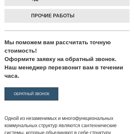
ПРОЧИЕ РАБОТЫ
Мы поможем вам рассчитать точную
стоимость!
Оформите заявку на обратный звонок.
Наш менеджер перезвонит вам в течении
часа.
ОБРАТНЫЙ ЗВОНОК
Одной из незаменимых и многофункциональных
коммунальных структур являются сантехнические
системы, которые объединяют в себе структуру