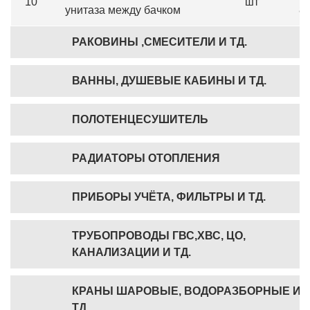
10
шт
унитаза между бачком
8
РАКОВИНЫ ,СМЕСИТЕЛИ И ТД.
ВАННЫ, ДУШЕВЫЕ КАБИНЫ И ТД.
ПОЛОТЕНЦЕСУШИТЕЛЬ
РАДИАТОРЫ ОТОПЛЕНИЯ
ПРИБОРЫ УЧЁТА, ФИЛЬТРЫ И ТД.
ТРУБОПРОВОДЫ ГВС,ХВС, ЦО,
КАНАЛИЗАЦИИ И ТД.
КРАНЫ ШАРОВЫЕ, ВОДОРАЗБОРНЫЕ И
ТД.