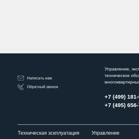
Управление, экс
техническое об
Написать нам
многоквартирны
Обратный звонок
+7 (499) 181
+7 (495) 656
Техническая эскплуатация
Управление