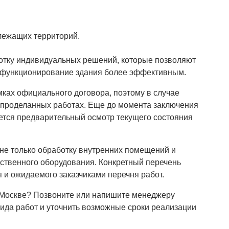
лежащих территорий.
отку индивидуальных решений, которые позволяют
ь функционирование здания более эффективным.
ках официального договора, поэтому в случае
 проделанных работах. Еще до момента заключения
яется предварительный осмотр текущего состояния
не только обработку внутренних помещений и
ственного оборудования. Конкретный перечень
 и ожидаемого заказчиками перечня работ.
 Москве? Позвоните или напишите менеджеру
ида работ и уточнить возможные сроки реализации