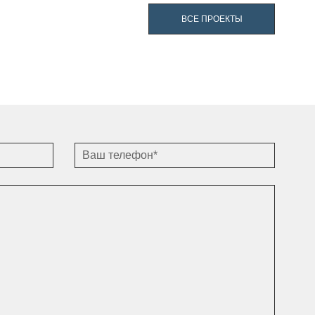
ВСЕ ПРОЕКТЫ