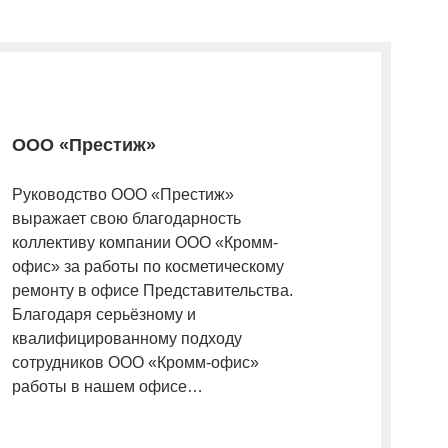
ООО «Престиж»
Руководство ООО «Престиж»
выражает свою благодарность
коллективу компании ООО «Кромм-
офис» за работы по косметическому
ремонту в офисе Представительства.
Благодаря серьёзному и
квалифицированному подходу
сотрудников ООО «Кромм-офис»
работы в нашем офисе…