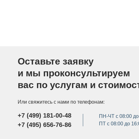
Оставьте заявку
и мы проконсультируем
вас по услугам и стоимос
Или свяжитесь с нами по телефонам:
+7 (499) 181-00-48
ПН-ЧТ с 08:00 до
ПТ с 08:00 до 16
+7 (495) 656-76-86