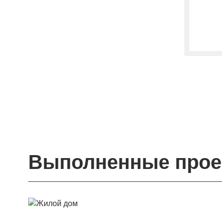
Выполненные прое