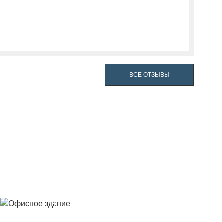
ВСЕ ОТЗЫВЫ