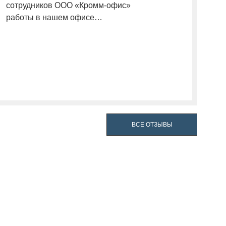
сотрудников ООО «Кромм-офис»
работы в нашем офисе…
ВСЕ ОТЗЫВЫ