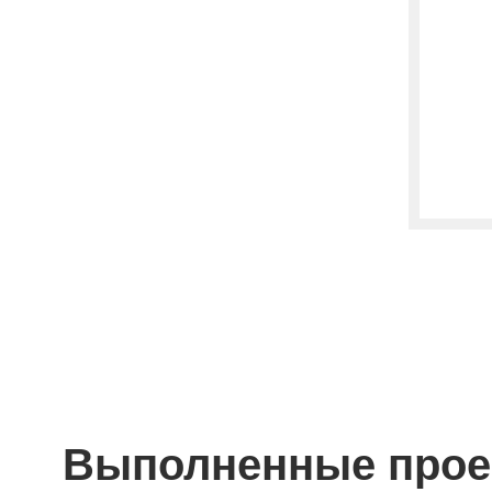
Выполненные прое