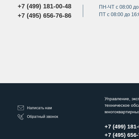
+7 (499) 181-00-48
ПН-ЧТ с 08:00 до
ПТ с 08:00 до 16
+7 (495) 656-76-86
Управление, экс
техническое об
Написать нам
многоквартирны
Обратный звонок
+7 (499) 181
+7 (495) 656