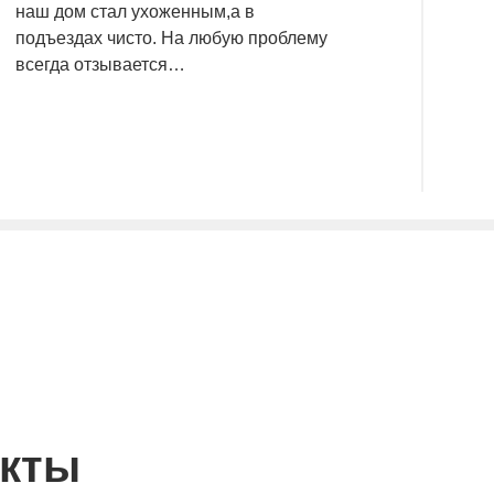
наш дом стал ухоженным,а в
подъездах чисто. На любую проблему
всегда отзывается…
кты