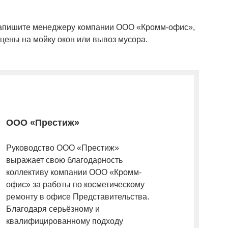
 напишите менеджеру компании ООО «Кромм-офис»,
цены на мойку окон или вывоз мусора.
ООО «Престиж»
Руководство ООО «Престиж»
выражает свою благодарность
коллективу компании ООО «Кромм-
офис» за работы по косметическому
ремонту в офисе Представительства.
Благодаря серьёзному и
квалифицированному подходу