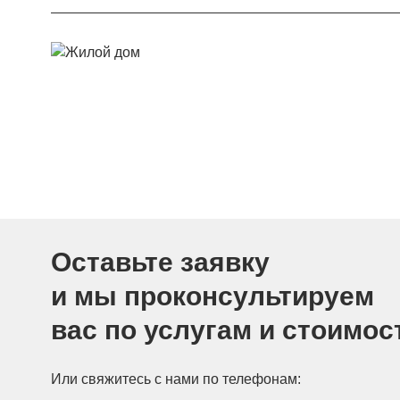
Оставьте заявку
и мы проконсультируем
вас по услугам и стоимос
Или свяжитесь с нами по телефонам: