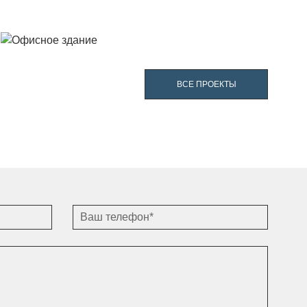
ВСЕ ПРОЕКТЫ